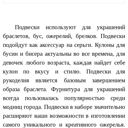
Подвески используют для украшений
браслетов, бус, ожерелий, брелков. Подвески
подойдут как аксессуар на серьги. Кулоны для
бусин и бисера актуальны во все времена, для
девочек любого возраста, каждая найдет себе
кулон по вкусу и стилю. Подвески для
рукоделия является базовым завершением
образа браслета. Фурнитура для украшений
всегда пользовалась популярностью среди
модниц города. Подвески в наборе значительно
расширяют ваши возможности в изготовлении
самого уникального и креативного ожерелья.