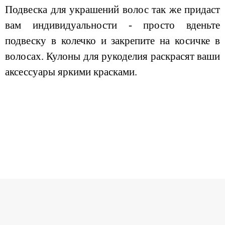
Подвеска для украшений волос так же придаст
вам индивидуальности - просто вденьте
подвеску в колечко и закрепите на косичке в
волосах. Кулоны для рукоделия раскрасят ваши
аксессуары яркими красками.