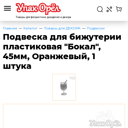
Товары для флористики,
рукоделия и декора
Главная
Каталог
Товары для ДЕКОРА
Подвески
Подвеска для бижутерии
пластиковая "Бокал",
45мм, Оранжевый, 1
штука