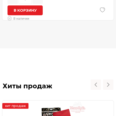
В КОРЗИНУ
В наличии
Хиты продаж
хит продаж