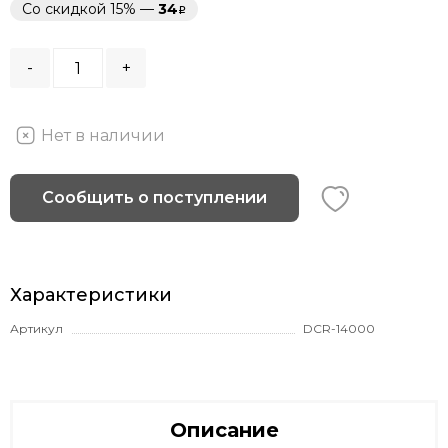
Со скидкой 15% —
34
-
+
Нет в наличии
Сообщить о поступлении
Характеристики
Артикул
DCR-14000
Описание