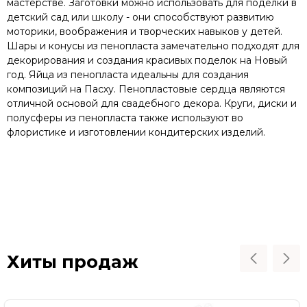
мастерстве. Заготовки можно использовать для поделки в
детский сад или школу - они способствуют развитию
моторики, воображения и творческих навыков у детей.
Шары и конусы из пенопласта замечательно подходят для
декорирования и создания красивых поделок на Новый
год. Яйца из пенопласта идеальны для создания
композиций на Пасху. Пенопластовые сердца являются
отличной основой для свадебного декора. Круги, диски и
полусферы из пенопласта также используют во
флористике и изготовлении кондитерских изделий.
Хиты продаж