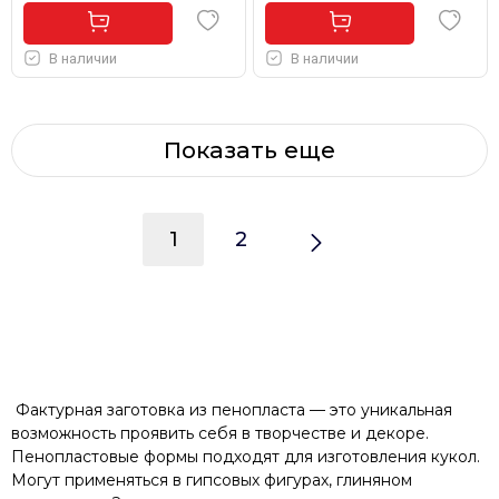
В наличии
В наличии
Показать еще
1
2
Фактурная заготовка из пенопласта — это уникальная
возможность проявить себя в творчестве и декоре.
Пенопластовые формы подходят для изготовления кукол.
Могут применяться в гипсовых фигурах, глиняном