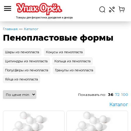
Товары для флористики,
рукоделия и декора
Главная
Каталог
Пенопластовые формы
Шары из пенопласта
Конусы из пенопласта
Цилиндры из пенопласта
Кольца из пенопласта
Полусферы из пенопласта
Гранулы из пенопласта
Яйца из пенопласта
36
72
100
Показывать по:
Каталог