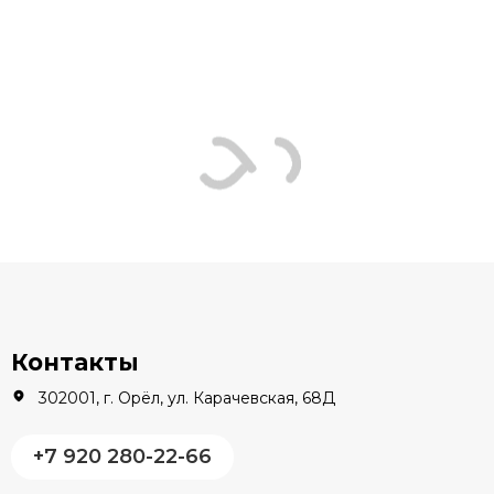
В наличии
Контакты
302001, г. Орёл, ул. Карачевская, 68Д
+7 920 280-22-66