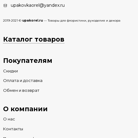
upakovkaorel@yandex.ru
2019-2021 ©
upakorel.ru
— Товары для флористики, рукоделия и декора
Каталог товаров
Покупателям
Скидки
Оплата и доставка
Обмен и возврат
О компании
О нас
Контакты