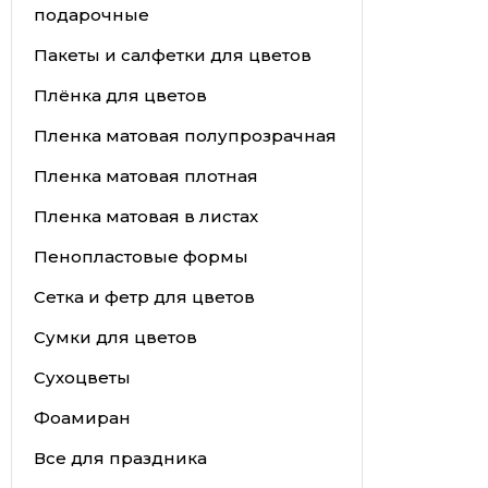
подарочные
Пакеты и салфетки для цветов
Плёнка для цветов
Пленка матовая полупрозрачная
Пленка матовая плотная
Пленка матовая в листах
Пенопластовые формы
Сетка и фетр для цветов
Сумки для цветов
Сухоцветы
Фоамиран
Все для праздника