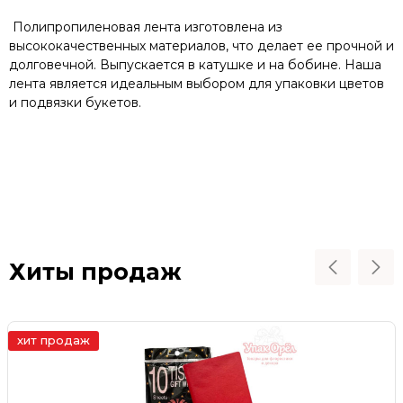
Полипропиленовая лента изготовлена из
высококачественных материалов, что делает ее прочной и
долговечной. Выпускается в катушке и на бобине. Наша
лента является идеальным выбором для упаковки цветов
и подвязки букетов.
Хиты продаж
хит продаж