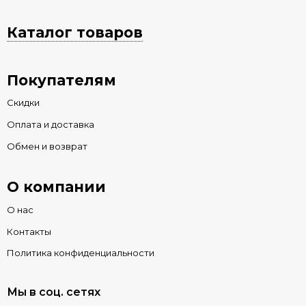
Каталог товаров
Покупателям
Скидки
Оплата и доставка
Обмен и возврат
О компании
О нас
Контакты
Политика конфиденциальности
Мы в соц. сетях