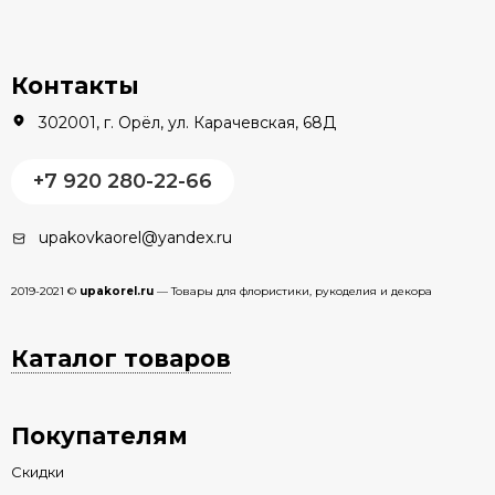
Контакты
302001, г. Орёл, ул. Карачевская, 68Д
+7 920 280-22-66
upakovkaorel@yandex.ru
2019-2021 ©
upakorel.ru
— Товары для флористики, рукоделия и декора
Каталог товаров
Покупателям
Скидки