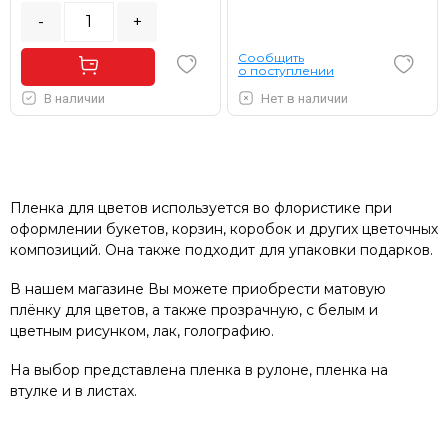
-
+
Сообщить
о поступлении
В наличии
Нет в наличии
Пленка для цветов используется во флористике при
оформлении букетов, корзин, коробок и других цветочных
композиций. Она также подходит для упаковки подарков.
В нашем магазине Вы можете приобрести матовую
плёнку для цветов, а также прозрачную, с белым и
цветным рисунком, лак, голографию.
На выбор представлена пленка в рулоне, пленка на
втулке и в листах.