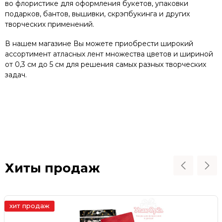
во флористике для оформления букетов, упаковки
подарков, бантов, вышивки, скрэпбукинга и других
творческих применений.
В нашем магазине Вы можете приобрести широкий
ассортимент атласных лент множества цветов и шириной
от 0,3 см до 5 см для решения самых разных творческих
задач.
Хиты продаж
хит продаж