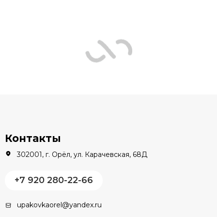
Контакты
302001, г. Орёл, ул. Карачевская, 68Д
+7 920 280-22-66
upakovkaorel@yandex.ru