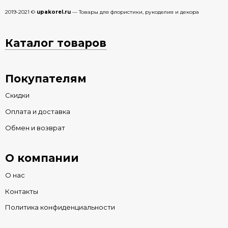
2019-2021 ©
upakorel.ru
— Товары для флористики, рукоделия и декора
Каталог товаров
Покупателям
Скидки
Оплата и доставка
Обмен и возврат
О компании
О нас
Контакты
Политика конфиденциальности