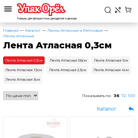
Товары для флористики,
рукоделия и декора
Главная
Каталог
Ленты Атласные и Репсовые
Ленты Атласные
Лента Атласная 0,3см
Лента Атласная 0,3см
Лента Атласная 0,6см
Лента Атласная 1см
Лента Атласная 1,5см
Лента Атласная 2,5см
Лента Атласная 4см
Лента Атласная 5см
36
72
100
Показывать по:
Каталог