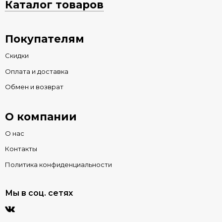
Каталог товаров
Покупателям
Скидки
Оплата и доставка
Обмен и возврат
О компании
О нас
Контакты
Политика конфиденциальности
Мы в соц. сетях