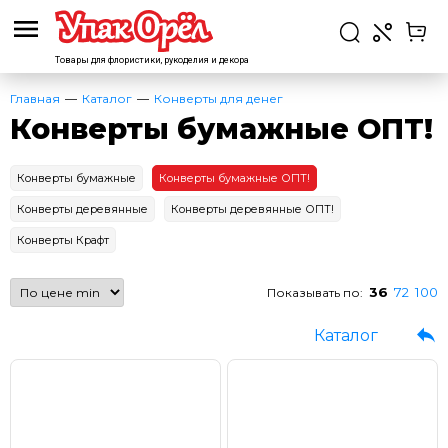
Товары для флористики,
рукоделия и декора
Главная
Каталог
Конверты для денег
Конверты бумажные ОПТ!
Конверты бумажные
Конверты бумажные ОПТ!
Конверты деревянные
Конверты деревянные ОПТ!
Конверты Крафт
36
72
100
Показывать по:
Каталог