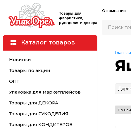
О компании
Товары для
флористики,
рукоделия и декора
Каталог товаров
Главная
Новинки
Я
Товары по акции
ОПТ
Дере
Упаковка для маркетплейсов
Товары для ДЕКОРА
Товары для РУКОДЕЛИЯ
Товары для КОНДИТЕРОВ