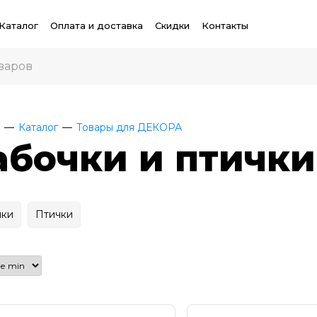
Каталог
Оплата и доставка
Скидки
Контакты
Каталог
Товары для ДЕКОРА
абочки и птички
чки
Птички