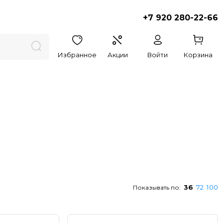
+7 920 280-22-66
Избранное
Акции
Войти
Корзина
36
72
100
Показывать по: