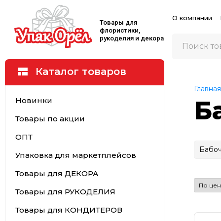
О компании
Товары для
флористики,
рукоделия и декора
Каталог товаров
Главная
Новинки
Б
Товары по акции
ОПТ
Бабо
Упаковка для маркетплейсов
Товары для ДЕКОРА
Товары для РУКОДЕЛИЯ
Товары для КОНДИТЕРОВ