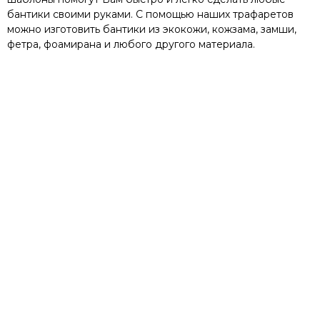
бантики своими руками. С помощью наших трафаретов
можно изготовить бантики из экокожи, кожзама, замши,
фетра, фоамирана и любого другого материала.