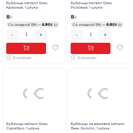
Бубенцы металл 12мм,
Бубенцы металл 12мм,
Красный, 1 штука
Розовый, 1 штука
8
8
Со скидкой 15% —
6.80
?
Со скидкой 15% —
6.80
?
-
+
-
+
В наличии
В наличии
Бубенцы металл 12мм,
Бубенцы на веревке металл
Серебро, 1 штука
15мм, Золото, 1 штука