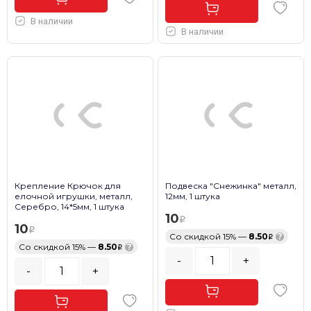
В наличии
В наличии
Крепление Крючок для
Подвеска "Снежинка" металл,
елочной игрушки, металл,
12мм, 1 штука
Серебро, 14*5мм, 1 штука
10
10
Со скидкой 15% —
8.50
?
Со скидкой 15% —
8.50
?
-
+
-
+