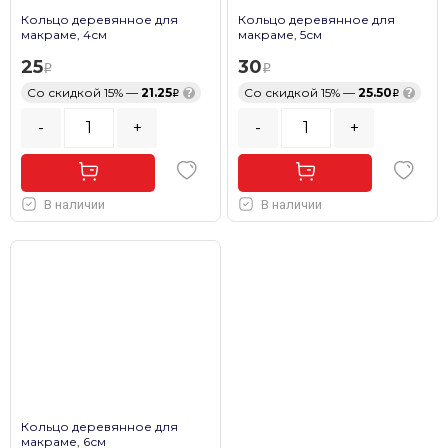
Кольцо деревянное для
Кольцо деревянное для
макраме, 4см
макраме, 5см
25
30
Со скидкой 15% —
21.25
?
Со скидкой 15% —
25.50
?
-
+
-
+
В наличии
В наличии
Кольцо деревянное для
макраме, 6см