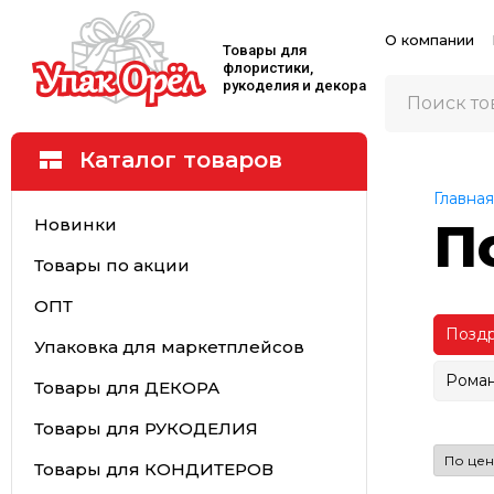
О компании
Товары для
флористики,
рукоделия и декора
Каталог товаров
Главная
Новинки
П
Товары по акции
ОПТ
Поздр
Упаковка для маркетплейсов
Роман
Товары для ДЕКОРА
Товары для РУКОДЕЛИЯ
Товары для КОНДИТЕРОВ