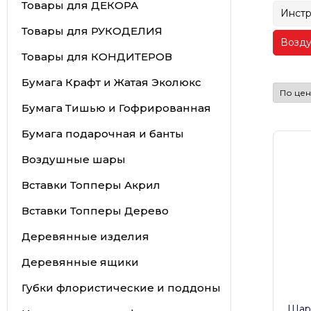
Товары для ДЕКОРА
Инстр
Товары для РУКОДЕЛИЯ
Возду
Товары для КОНДИТЕРОВ
Бумага Крафт и Жатая Эколюкс
Бумага Тишью и Гофрированная
Бумага подарочная и банты
Воздушные шары
Вставки Топперы Акрил
Вставки Топперы Дерево
Деревянные изделия
Деревянные ящики
Губки флористические и поддоны
Шар