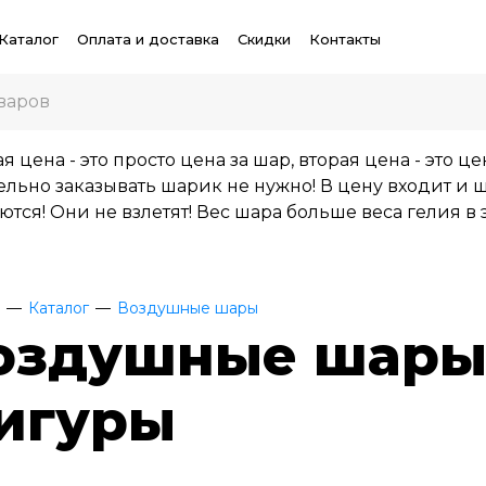
Каталог
Оплата и доставка
Скидки
Контакты
 цена - это просто цена за шар, вторая цена - это ц
льно заказывать шарик не нужно! В цену входит и ша
ются! Они не взлетят! Вес шара больше веса гелия в 
Каталог
Воздушные шары
оздушные шары
игуры