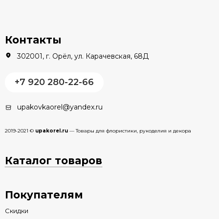
Контакты
302001, г. Орёл, ул. Карачевская, 68Д
+7 920 280-22-66
upakovkaorel@yandex.ru
2019-2021 ©
upakorel.ru
— Товары для флористики, рукоделия и декора
Каталог товаров
Покупателям
Скидки