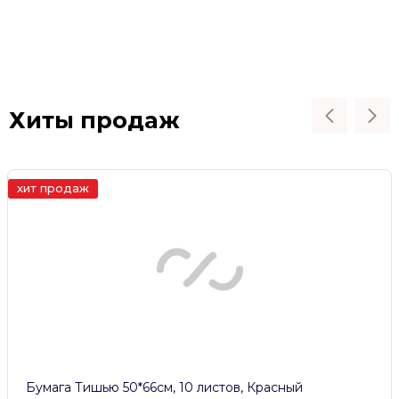
Хиты продаж
хит продаж
Бумага Тишью 50*66см, 10 листов, Красный