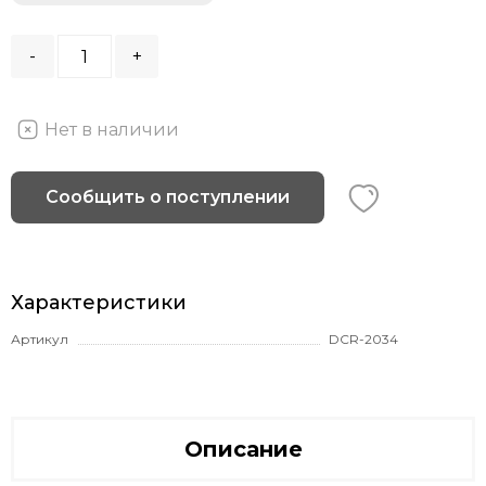
-
+
Нет в наличии
Сообщить о поступлении
Характеристики
Артикул
DCR-2034
Описание