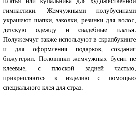
платья или купальника для художественной
гимнастики. Жемчужными полубусинами
украшают шапки, заколки, резинки для волос,
детскую одежду и свадебные платья.
Полужемчуг также используют в скрапбукинге
и для оформления подарков, создания
бижутерии. Половинки жемчужных бусин не
клеевые, с плоской задней частью,
прикрепляются к изделию с помощью
специального клея для страз.