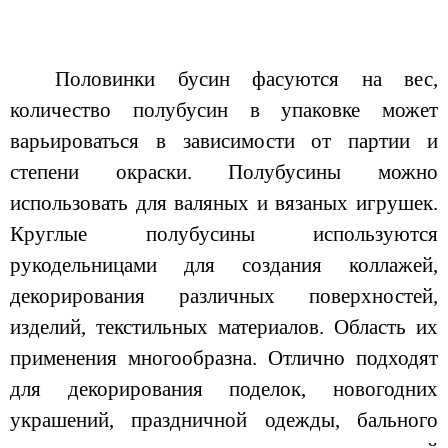
Половинки бусин фасуются на вес,
количество полубусин в упаковке может
варьироваться в зависимости от партии и
степени окраски. Полубусины можно
использовать для валяных и вязаных игрушек.
Круглые полубусины используются
рукодельницами для создания коллажей,
декорирования различных поверхностей,
изделий, текстильных материалов. Область их
применения многообразна. Отлично подходят
для декорирования поделок, новогодних
украшений, праздничной одежды, бального