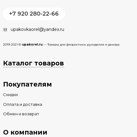
+7 920 280-22-66
upakovkaorel@yandex.ru
2019-2021 ©
upakorel.ru
— Товары для флористики, рукоделия и декора
Каталог товаров
Покупателям
Скидки
Оплата и доставка
Обмен и возврат
О компании