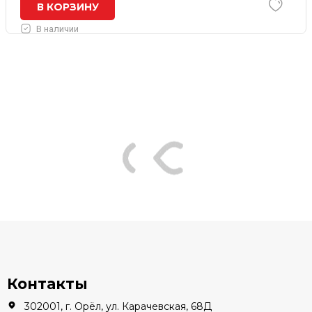
В КОРЗИНУ
В наличии
Контакты
302001, г. Орёл, ул. Карачевская, 68Д