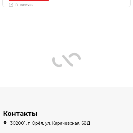
В наличии
Контакты
302001, г. Орёл, ул. Карачевская, 68Д