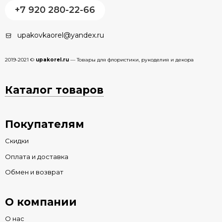
+7 920 280-22-66
upakovkaorel@yandex.ru
2019-2021 ©
upakorel.ru
— Товары для флористики, рукоделия и декора
Каталог товаров
Покупателям
Скидки
Оплата и доставка
Обмен и возврат
О компании
О нас