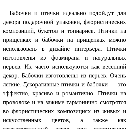
Бабочки и птички идеально подойдут для
декора подарочной упаковки, флористических
композиций, букетов и топиариев. Птички на
прищепках и бабочки на прищепках можно
использовать в дизайне интерьера. Птички
изготовлены из фоамирана и натуральных
перьев. Их часто используются как весенний
декор. Бабочки изготовлены из перьев. Очень
легкие.
Декоративные птички и бабочки — это
эффектно, красиво и романтично. Птички на
проволоке и на зажиме гармонично смотрятся
во флористических композициях из живых и
искусственных цветов, а также как