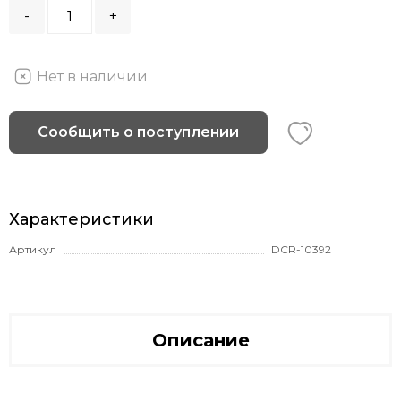
-
+
Нет в наличии
Сообщить о поступлении
Характеристики
Артикул
DCR-10392
Описание