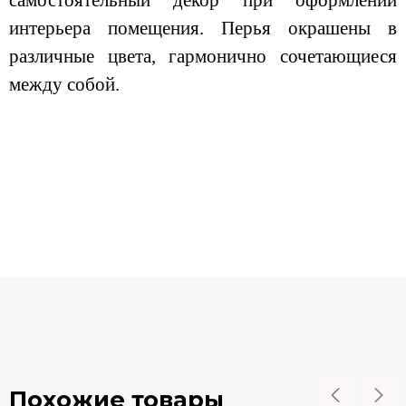
самостоятельный декор при оформлении
интерьера помещения. Перья окрашены в
различные цвета, гармонично сочетающиеся
между собой.
Похожие товары