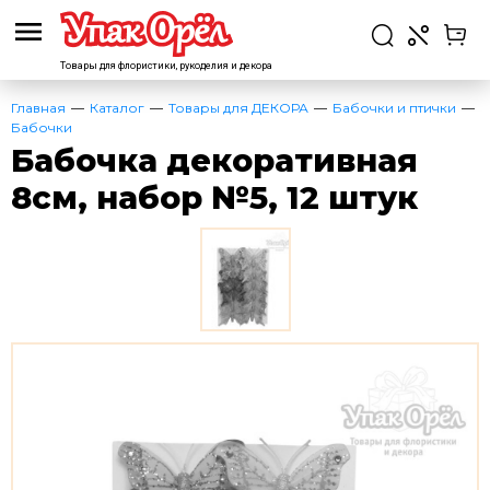
Товары для флористики,
рукоделия и декора
Главная
Каталог
Товары для ДЕКОРА
Бабочки и птички
Бабочки
Бабочка декоративная
8см, набор №5, 12 штук