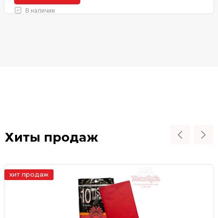
В наличии
Хиты продаж
хит продаж