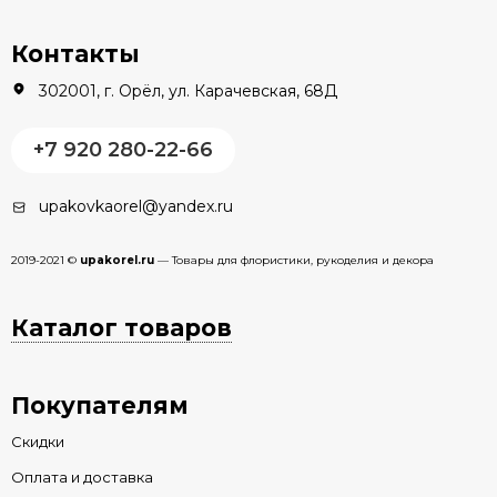
Контакты
302001, г. Орёл, ул. Карачевская, 68Д
+7 920 280-22-66
upakovkaorel@yandex.ru
2019-2021 ©
upakorel.ru
— Товары для флористики, рукоделия и декора
Каталог товаров
Покупателям
Скидки
Оплата и доставка