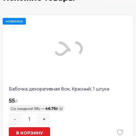
новинка
Бабочка декоративная 8см, Красный, 1 штука
55
Со скидкой 15% —
46.75
?
-
+
В КОРЗИНУ