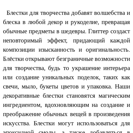
Блестки для творчества добавят волшебства и
блеска в любой декор и рукоделие, превращая
обычные предметы в шедевры. Глиттер создаст
неповторимый эффект, придающий каждой
композиции изысканность и оригинальность.
Блёстки открывают безграничные возможности
для творчества, будь то украшение интерьера
или создание уникальных поделок, таких как
свечи, мыло, букеты цветов и упаковка. Наши
декоративные блестки становятся магическим
ингредиентом, вдохновляющим на создание и
преображение обычных вещей в произведения
искусства. Блестки могут использоваться для
эпоксидной смолы, а также добавляться в