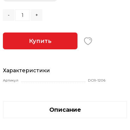
-
+
Купить
Характеристики
Артикул
DCR-1206
Описание