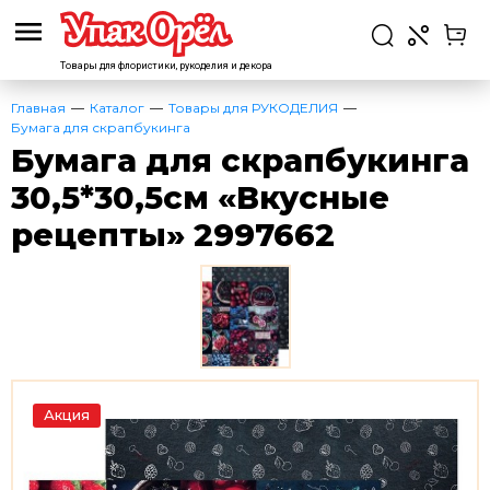
Товары для флористики,
рукоделия и декора
Главная
Каталог
Товары для РУКОДЕЛИЯ
Бумага для скрапбукинга
Бумага для скрапбукинга
30,5*30,5см «Вкусные
рецепты» 2997662
Акция