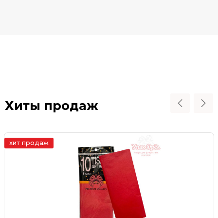
Хиты продаж
хит продаж