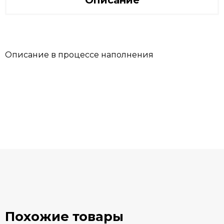
Описание
Описание в процессе наполнения
Похожие товары