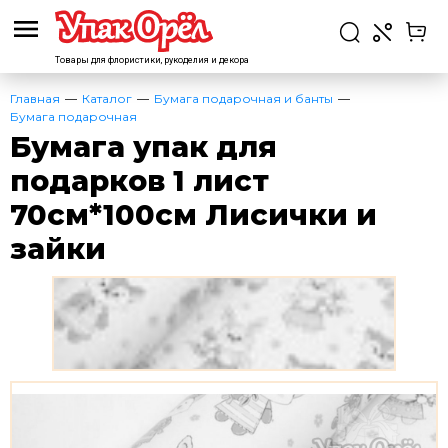
Товары для флористики,
рукоделия и декора
Главная
Каталог
Бумага подарочная и банты
Бумага подарочная
Бумага упак для
подарков 1 лист
70см*100см Лисички и
зайки