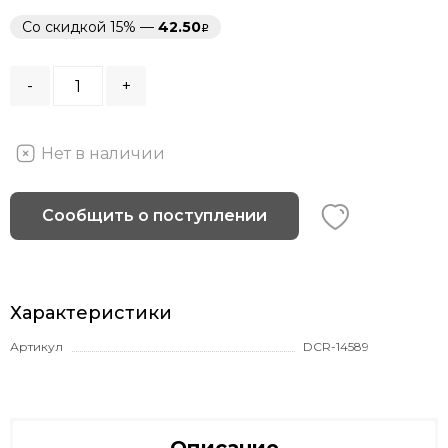
Со скидкой 15% —
42.50
-
+
Нет в наличии
Сообщить о поступлении
Характеристики
Артикул
DCR-14589