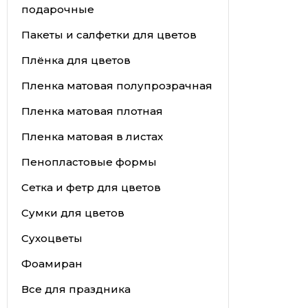
подарочные
Пакеты и салфетки для цветов
Плёнка для цветов
Пленка матовая полупрозрачная
Пленка матовая плотная
Пленка матовая в листах
Пенопластовые формы
Сетка и фетр для цветов
Сумки для цветов
Сухоцветы
Фоамиран
Все для праздника