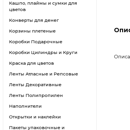
Кашпо, плаймы и сумки для
цветов
Конверты для денег
Опи
Корзины плетеные
Коробки Подарочные
Коробки Цилиндры и Круги
Описа
Краска для цветов
Ленты Атласные и Репсовые
Ленты Декоративные
Ленты Полипропилен
Наполнители
Открытки и наклейки
Пакеты упаковочные и