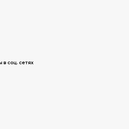
 в соц. сетях