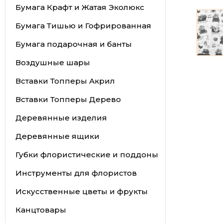
Бумага Крафт и Жатая Эколюкс
Бумага Тишью и Гофрированная
Бумага подарочная и банты
Воздушные шары
Вставки Топперы Акрил
Вставки Топперы Дерево
Деревянные изделия
Деревянные ящики
Губки флористические и поддоны
Инструменты для флористов
Искусственные цветы и фрукты
Канцтовары