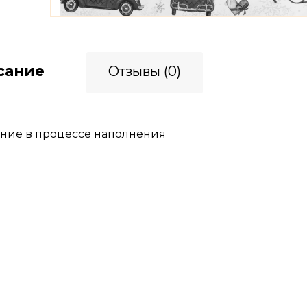
сание
Отзывы (0)
ние в процессе наполнения