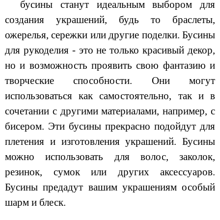
бусины станут идеальным выбором для
создания украшений, будь то браслеты,
ожерелья, сережки или другие поделки. Бусины
для рукоделия - это не только красивый декор,
но и возможность проявить свою фантазию и
творческие способности. Они могут
использоваться как самостоятельно, так и в
сочетании с другими материалами, например, с
бисером. Эти бусины прекрасно подойдут для
плетения и изготовления украшений. Бусины
можно использовать для волос, заколок,
резинок, сумок или других аксессуаров.
Бусины предадут вашим украшениям особый
шарм и блеск.