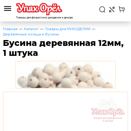
Товары для флористики,
рукоделия и декора
Главная
Каталог
Товары для РУКОДЕЛИЯ
Деревянные кольца и бусины
Бусина деревянная 12мм,
1 штука