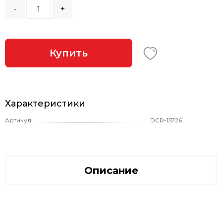
-
+
Купить
Характеристики
Артикул
DCR-15726
Описание