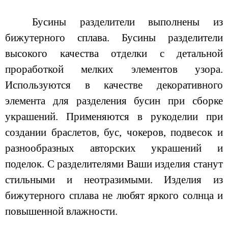
Бусины разделители выполнены из
бижутерного сплава. Бусины разделители
высокого качества отделки с детальной
проработкой мелких элементов узора.
Используются в качестве декоративного
элемента для разделения бусин при сборке
украшений. Применяются в рукоделии при
создании браслетов, бус, чокеров, подвесок и
разнообразных авторских украшений и
поделок. С разделителями Ваши изделия станут
стильными и неотразимыми. Изделия из
бижутерного сплава не любят яркого солнца и
повышенной влажности.