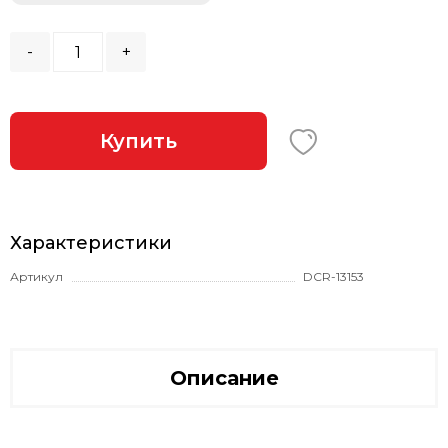
-
+
Купить
Характеристики
Артикул
DCR-13153
Описание