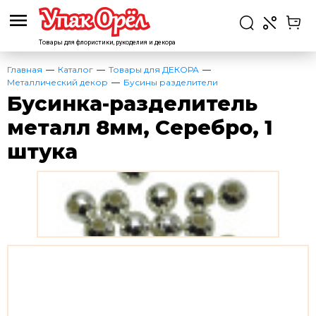
Товары для флористики,
рукоделия и декора
Главная
Каталог
Товары для ДЕКОРА
Металлический декор
Бусины разделители
Бусинка-разделитель
металл 8мм, Серебро, 1
штука