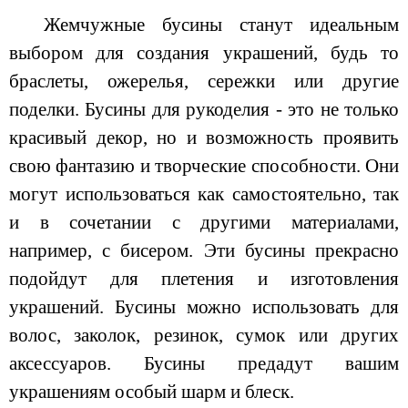
Жемчужные бусины станут идеальным
выбором для создания украшений, будь то
браслеты, ожерелья, сережки или другие
поделки. Бусины для рукоделия - это не только
красивый декор, но и возможность проявить
свою фантазию и творческие способности. Они
могут использоваться как самостоятельно, так
и в сочетании с другими материалами,
например, с бисером. Эти бусины прекрасно
подойдут для плетения и изготовления
украшений. Бусины можно использовать для
волос, заколок, резинок, сумок или других
аксессуаров. Бусины предадут вашим
украшениям особый шарм и блеск.