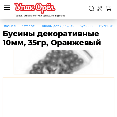
Товары для флористики,
рукоделия и декора
Главная
Каталог
Товары для ДЕКОРА
Бусинки
Бусинки
Бусины декоративные
10мм, 35гр, Оранжевый