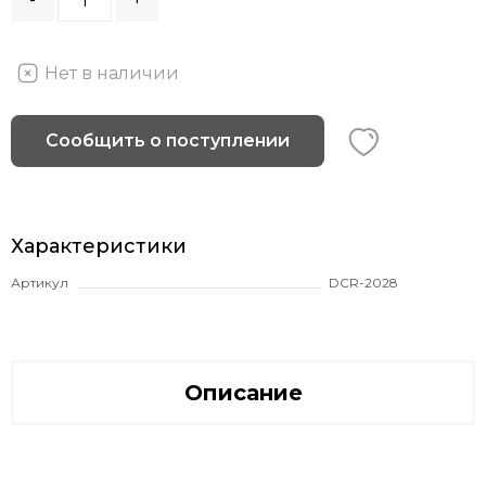
Нет в наличии
Сообщить о поступлении
Характеристики
Артикул
DCR-2028
Описание