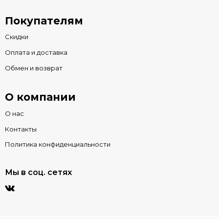
Покупателям
Скидки
Оплата и доставка
Обмен и возврат
О компании
О нас
Контакты
Политика конфиденциальности
Мы в соц. сетях