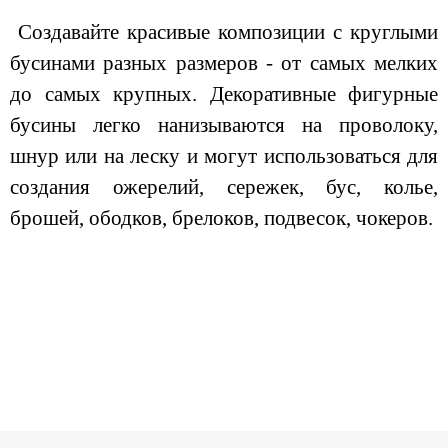
Создавайте красивые композиции с круглыми
бусинами разных размеров - от самых мелких
до самых крупных. Декоративные фигурные
бусины легко нанизываются на проволоку,
шнур или на леску и могут использоваться для
создания ожерелий, сережек, бус, колье,
брошей, ободков, брелоков, подвесок, чокеров.