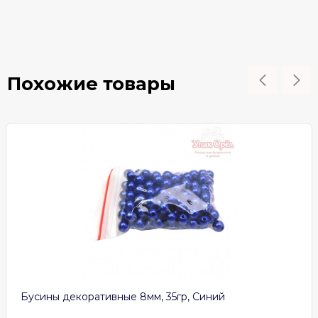
Похожие товары
Бусины декоративные 8мм, 35гр, Синий