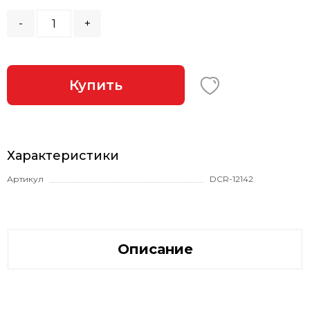
-
+
Купить
Характеристики
Артикул
DCR-12142
Описание