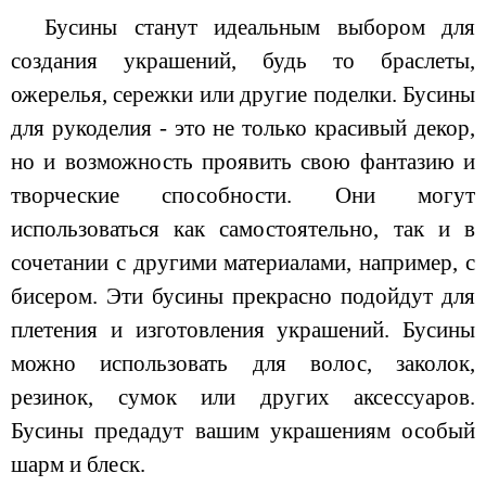
Бусины станут идеальным выбором для
создания украшений, будь то браслеты,
ожерелья, сережки или другие поделки. Бусины
для рукоделия - это не только красивый декор,
но и возможность проявить свою фантазию и
творческие способности. Они могут
использоваться как самостоятельно, так и в
сочетании с другими материалами, например, с
бисером. Эти бусины прекрасно подойдут для
плетения и изготовления украшений. Бусины
можно использовать для волос, заколок,
резинок, сумок или других аксессуаров.
Бусины предадут вашим украшениям особый
шарм и блеск.