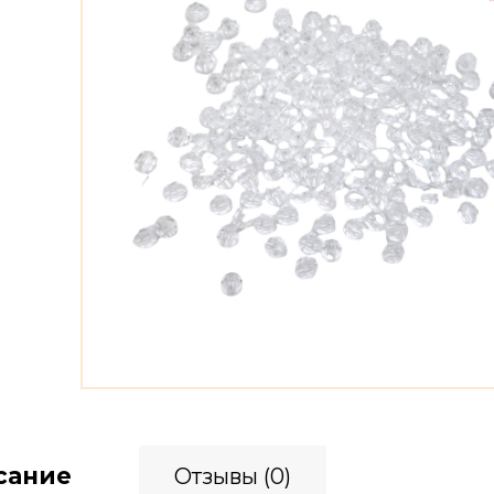
сание
Отзывы (0)