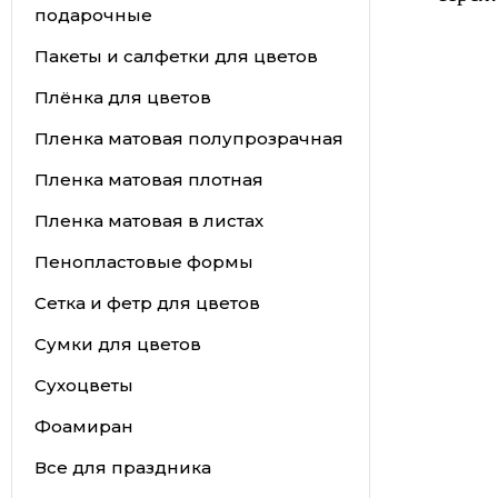
подарочные
Пакеты и салфетки для цветов
Плёнка для цветов
Пленка матовая полупрозрачная
Пленка матовая плотная
Пленка матовая в листах
Пенопластовые формы
Сетка и фетр для цветов
Сумки для цветов
Сухоцветы
Фоамиран
Все для праздника