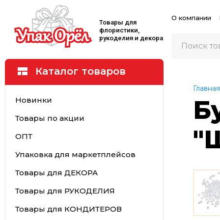
О компании
Товары для
флористики,
рукоделия и декора
Каталог товаров
Главная
Новинки
Б
Товары по акции
"
ОПТ
Упаковка для маркетплейсов
Товары для ДЕКОРА
Товары для РУКОДЕЛИЯ
Товары для КОНДИТЕРОВ