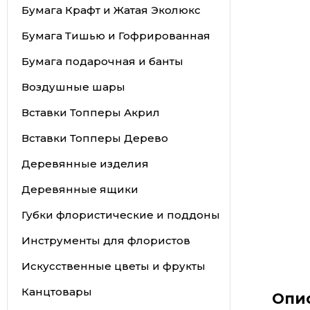
Бумага Крафт и Жатая Эколюкс
Бумага Тишью и Гофрированная
Бумага подарочная и банты
Воздушные шары
Вставки Топперы Акрил
Вставки Топперы Дерево
Деревянные изделия
Деревянные ящики
Губки флористические и поддоны
Инструменты для флористов
Искусственные цветы и фрукты
Канцтовары
Опи