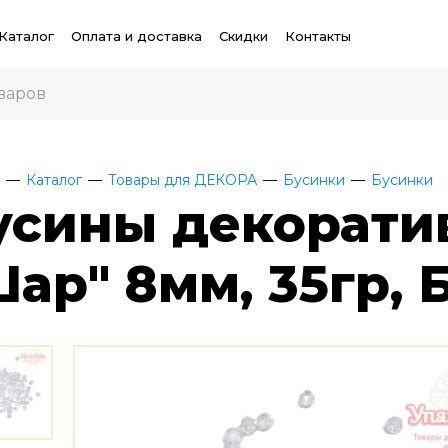
Каталог
Оплата и доставка
Скидки
Контакты
Каталог
Товары для ДЕКОРА
Бусинки
Бусинки
усины декорати
Шар" 8мм, 35гр,