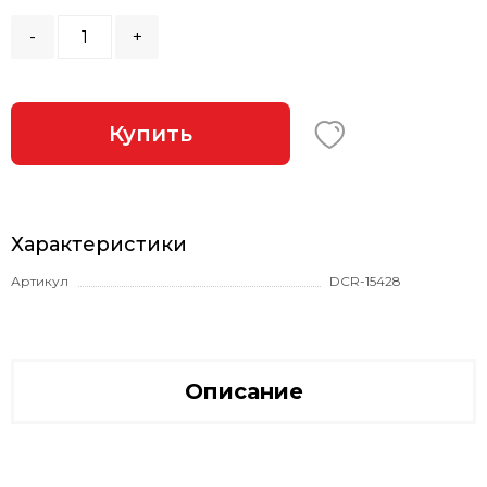
-
+
Купить
Характеристики
Артикул
DCR-15428
Описание