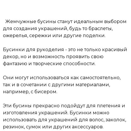
Жемчужные бусины станут идеальным выбором
для создания украшений, будь то браслеты,
ожерелья, сережки или другие поделки.
Бусинки для рукоделия - это не только красивый
декор, но и возможность проявить свою
фантазию и творческие способности.
Они могут использоваться как самостоятельно,
так и в сочетании с другими материалами,
например, с бисером.
Эти бусины прекрасно подойдут для плетения и
изготовления украшений. Бусинки можно
использовать для украшений для волос, заколок,
резинок, сумок или других аксессуаров.