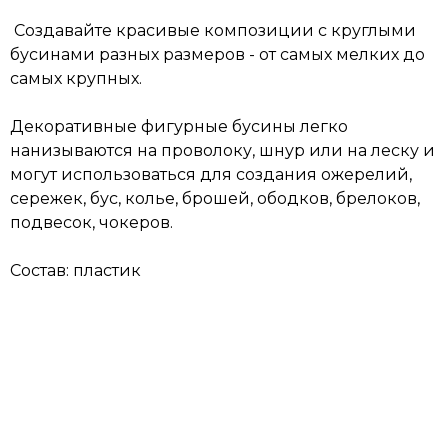
Создавайте красивые композиции с круглыми
бусинами разных размеров - от самых мелких до
самых крупных.
Декоративные фигурные бусины легко
нанизываются на проволоку, шнур или на леску и
могут использоваться для создания ожерелий,
сережек, бус, колье, брошей, ободков, брелоков,
подвесок, чокеров.
Состав: пластик