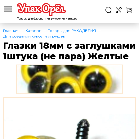
Товары для флористики,
рукоделия и декора
Главная
Каталог
Товары для РУКОДЕЛИЯ
Для создания кукол и игрушек
Глазки 18мм с заглушками
1штука (не пара) Желтые