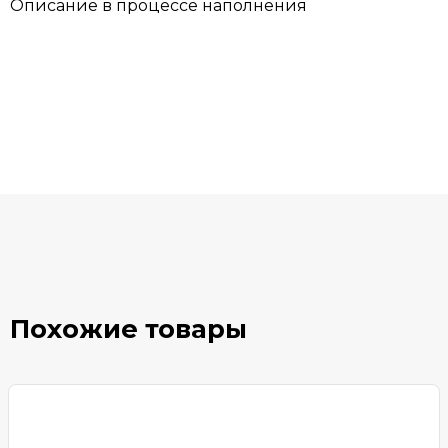
Описание в процессе наполнения
Похожие товары