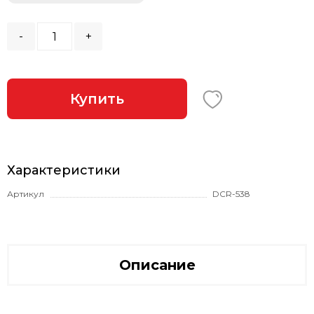
-
+
Купить
Характеристики
Артикул
DCR-538
Описание