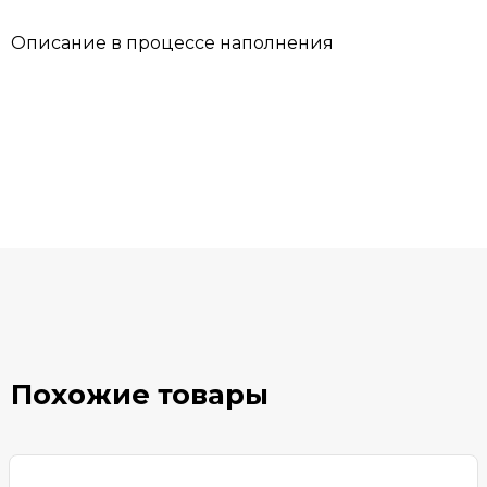
Описание в процессе наполнения
Похожие товары