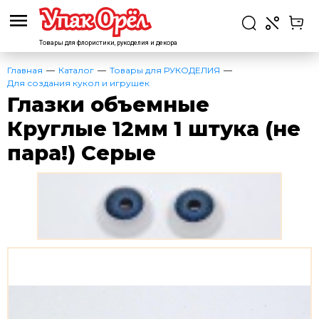
Товары для флористики,
рукоделия и декора
Главная
Каталог
Товары для РУКОДЕЛИЯ
Для создания кукол и игрушек
Глазки объемные
Круглые 12мм 1 штука (не
пара!) Серые