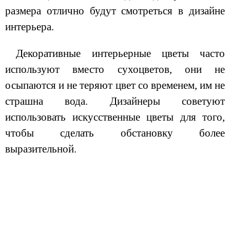
размера отлично будут смотреться в дизайне
интерьера.
Декоративные интерьерные цветы часто
используют вместо сухоцветов, они не
осыпаются и не теряют цвет со временем, им не
страшна вода. Дизайнеры советуют
использовать искусственные цветы для того,
чтобы сделать обстановку более
выразительной.