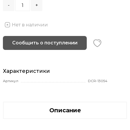
-
+
Нет в наличии
Сообщить о поступлении
Характеристики
Артикул
DCR-13054
Описание