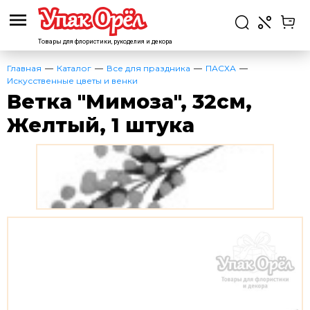
Товары для флористики,
рукоделия и декора
Главная
Каталог
Все для праздника
ПАСХА
Искусственные цветы и венки
Ветка "Мимоза", 32см,
Желтый, 1 штука