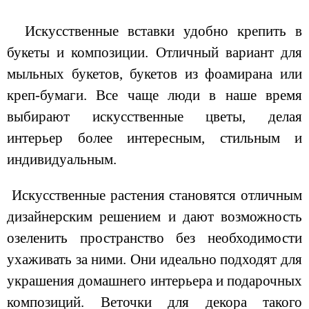
Искусственные вставки удобно крепить в
букеты и композиции. Отличный вариант для
мыльных букетов, букетов из фоамирана или
креп-бумаги. Все чаще люди в наше время
выбирают искусственные цветы, делая
интерьер более интересным, стильным и
индивидуальным.
Искусственные растения становятся отличным
дизайнерским решением и дают возможность
озеленить пространство без необходимости
ухаживать за ними. Они идеально подходят для
украшения домашнего интерьера и подарочных
композиций. Веточки для декора такого