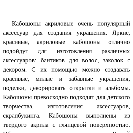
Кабошоны акриловые очень популярный
аксессуар для создания украшения. Яркие,
красивые, акриловые кабошоны отлично
подойдут для изготовления различных
аксессуаров: бантиков для волос, заколок с
декором. С их помощью можно создавать
красивые, милые и забавные украшения,
поделки, декорировать открытки и альбомы.
Кабошоны превосходно подходят для детского
творчества, изготовления аксессуаров,
скрапбукинга. Кабошоны выполнены из
твердого акрила с глянцевой поверхностью.