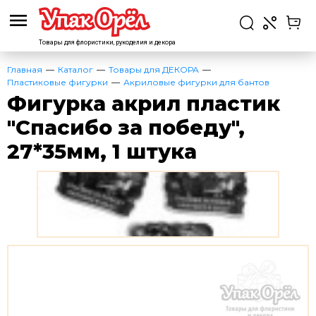
Товары для флористики,
рукоделия и декора
Главная
Каталог
Товары для ДЕКОРА
Пластиковые фигурки
Акриловые фигурки для бантов
Фигурка акрил пластик
"Спасибо за победу",
27*35мм, 1 штука