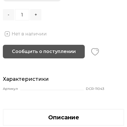
-
+
Нет в наличии
Сообщить о поступлении
Характеристики
Артикул
DCR-11043
Описание