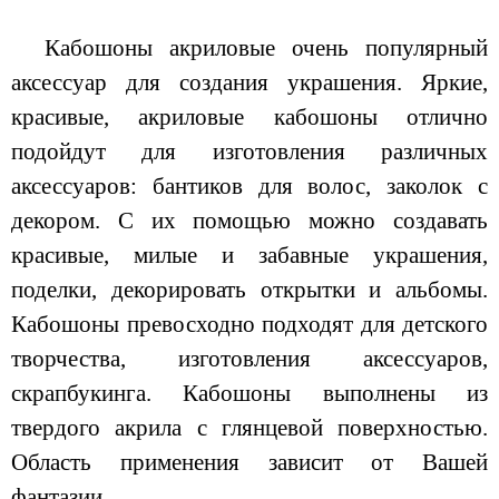
Кабошоны акриловые очень популярный
аксессуар для создания украшения. Яркие,
красивые, акриловые кабошоны отлично
подойдут для изготовления различных
аксессуаров: бантиков для волос, заколок с
декором. С их помощью можно создавать
красивые, милые и забавные украшения,
поделки, декорировать открытки и альбомы.
Кабошоны превосходно подходят для детского
творчества, изготовления аксессуаров,
скрапбукинга. Кабошоны выполнены из
твердого акрила с глянцевой поверхностью.
Область применения зависит от Вашей
фантазии.