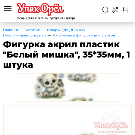
Товары для флористики,
рукоделия и декора
Главная
Каталог
Товары для ДЕКОРА
Пластиковые фигурки
Акриловые фигурки для бантов
Фигурка акрил пластик
"Белый мишка", 35*35мм, 1
штука