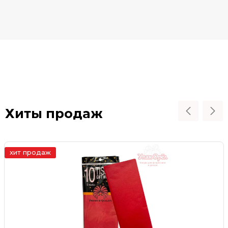
Хиты продаж
хит продаж