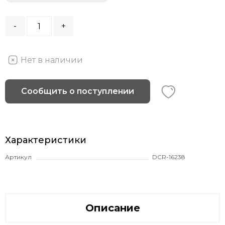
-
+
Нет в наличии
Сообщить о поступлении
Характеристики
Артикул
DCR-16238
Описание