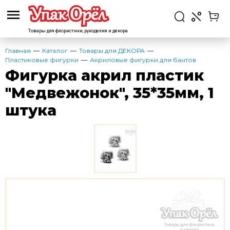
Товары для флористики,
рукоделия и декора
Главная
Каталог
Товары для ДЕКОРА
Пластиковые фигурки
Акриловые фигурки для бантов
Фигурка акрил пластик
"Медвежонок", 35*35мм, 1
штука