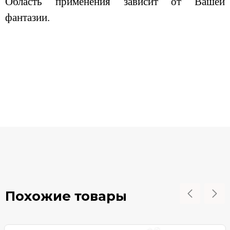
Область применения зависит от Вашей
фантазии.
Похожие товары