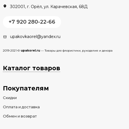
302001, г. Орёл, ул. Карачевская, 68Д
+7 920 280-22-66
upakovkaorel@yandex.ru
2019-2021 ©
upakorel.ru
— Товары для флористики, рукоделия и декора
Каталог товаров
Покупателям
Скидки
Оплата и доставка
Обмен и возврат