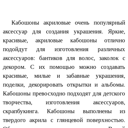
Кабошоны акриловые очень популярный
аксессуар для создания украшения. Яркие,
красивые, акриловые кабошоны отлично
подойдут для изготовления различных
аксессуаров: бантиков для волос, заколок с
декором. С их помощью можно создавать
красивые, милые и забавные украшения,
поделки, декорировать открытки и альбомы.
Кабошоны превосходно подходят для детского
творчества, изготовления аксессуаров,
скрапбукинга. Кабошоны выполнены из
твердого акрила с глянцевой поверхностью.