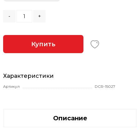
-
+
Купить
Характеристики
Артикул
DCR-15027
Описание