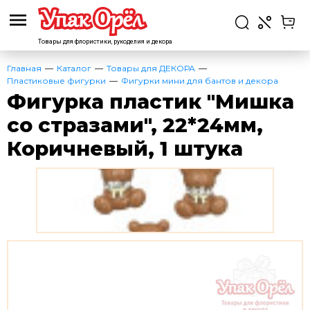
Товары для флористики,
рукоделия и декора
Главная
Каталог
Товары для ДЕКОРА
Пластиковые фигурки
Фигурки мини для бантов и декора
Фигурка пластик "Мишка
со стразами", 22*24мм,
Коричневый, 1 штука