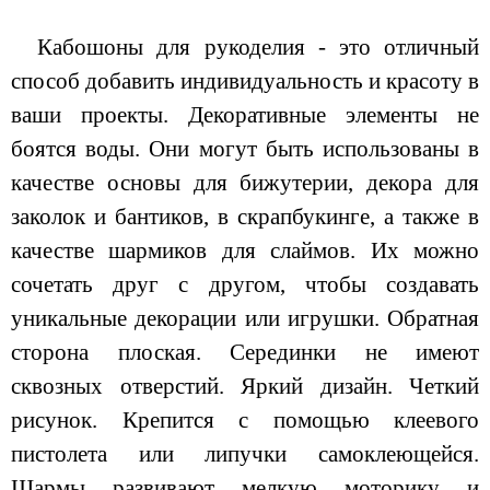
Кабошоны для рукоделия - это отличный
способ добавить индивидуальность и красоту в
ваши проекты. Декоративные элементы не
боятся воды. Они могут быть использованы в
качестве основы для бижутерии, декора для
заколок и бантиков, в скрапбукинге, а также в
качестве шармиков для слаймов. Их можно
сочетать друг с другом, чтобы создавать
уникальные декорации или игрушки. Обратная
сторона плоская. Серединки не имеют
сквозных отверстий. Яркий дизайн. Четкий
рисунок. Крепится с помощью клеевого
пистолета или липучки самоклеющейся.
Шармы развивают мелкую моторику и