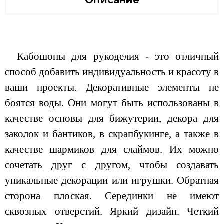
Описание
Кабошоны для рукоделия - это отличный
способ добавить индивидуальность и красоту в
ваши проекты. Декоративные элементы не
боятся воды. Они могут быть использованы в
качестве основы для бижутерии, декора для
заколок и бантиков, в скрапбукинге, а также в
качестве шармиков для слаймов. Их можно
сочетать друг с другом, чтобы создавать
уникальные декорации или игрушки. Обратная
сторона плоская. Серединки не имеют
сквозных отверстий. Яркий дизайн. Четкий