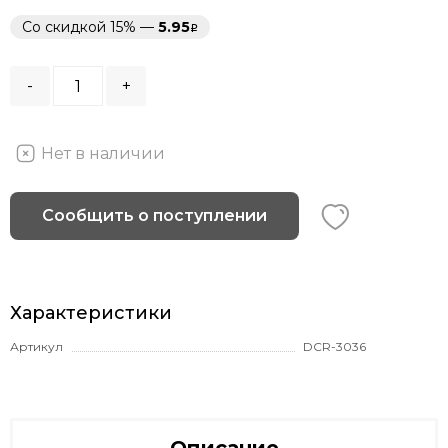
Со скидкой 15% —
5.95
-
+
Нет в наличии
Сообщить о поступлении
Характеристики
Артикул
DCR-3036