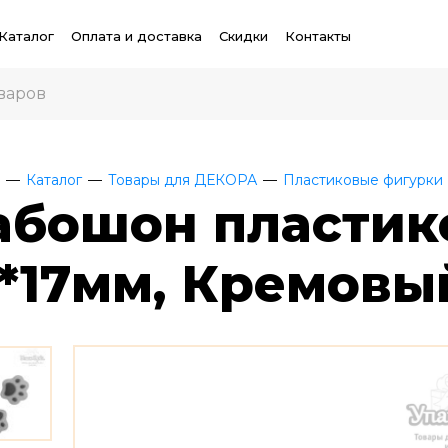
Каталог
Оплата и доставка
Скидки
Контакты
Каталог
Товары для ДЕКОРА
Пластиковые фигурки
абошон пластик
9*17мм, Кремовый