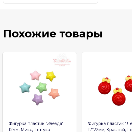
Похожие товары
Фигурка пластик "Звезда"
Фигурка пластик "Л
12мм, Микс, 1 штука
17*22мм, Красный, 1 