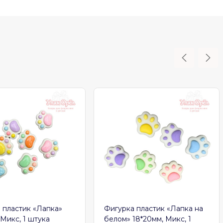
 пластик «Лапка»
Фигурка пластик «Лапка на
 Микс, 1 штука
белом» 18*20мм, Микс, 1