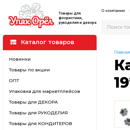
О компании
Товары для
флористики,
рукоделия и декора
Каталог товаров
Главная
Новинки
К
Товары по акции
1
ОПТ
Упаковка для маркетплейсов
Товары для ДЕКОРА
Товары для РУКОДЕЛИЯ
Товары для КОНДИТЕРОВ