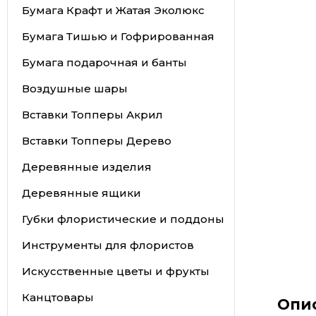
Бумага Крафт и Жатая Эколюкс
Бумага Тишью и Гофрированная
Бумага подарочная и банты
Воздушные шары
Вставки Топперы Акрил
Вставки Топперы Дерево
Деревянные изделия
Деревянные ящики
Губки флористические и поддоны
Инструменты для флористов
Искусственные цветы и фрукты
Канцтовары
Опи