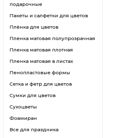
подарочные
Пакеты и салфетки для цветов
Плёнка для цветов
Пленка матовая полупрозрачная
Пленка матовая плотная
Пленка матовая в листах
Пенопластовые формы
Сетка и фетр для цветов
Сумки для цветов
Сухоцветы
Фоамиран
Все для праздника