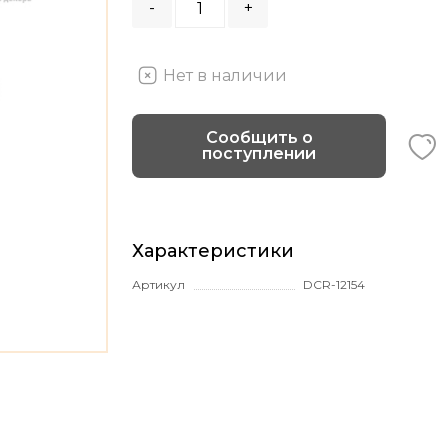
-
+
Нет в наличии
Сообщить о
поступлении
Характеристики
Артикул
DCR-12154