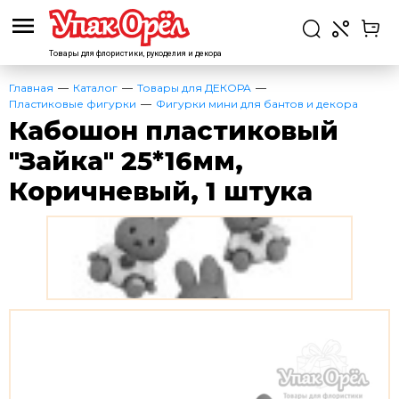
Товары для флористики,
рукоделия и декора
Главная
Каталог
Товары для ДЕКОРА
Пластиковые фигурки
Фигурки мини для бантов и декора
Кабошон пластиковый
"Зайка" 25*16мм,
Коричневый, 1 штука