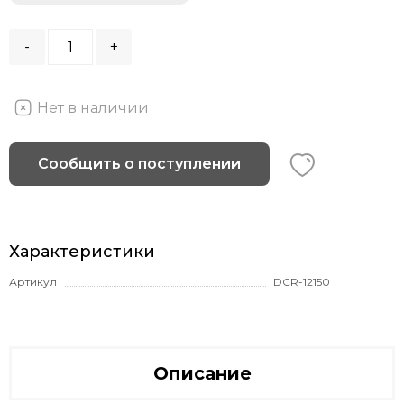
-
+
Нет в наличии
Сообщить о поступлении
Характеристики
Артикул
DCR-12150
Описание