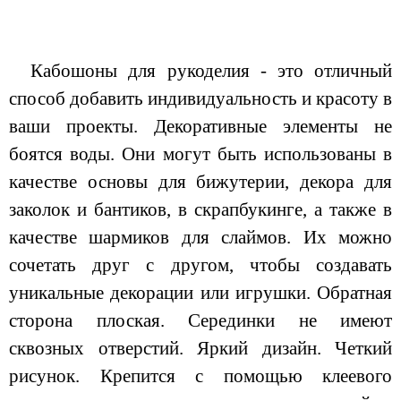
Кабошоны для рукоделия - это отличный
способ добавить индивидуальность и красоту в
ваши проекты. Декоративные элементы не
боятся воды. Они могут быть использованы в
качестве основы для бижутерии, декора для
заколок и бантиков, в скрапбукинге, а также в
качестве шармиков для слаймов. Их можно
сочетать друг с другом, чтобы создавать
уникальные декорации или игрушки. Обратная
сторона плоская. Серединки не имеют
сквозных отверстий. Яркий дизайн. Четкий
рисунок. Крепится с помощью клеевого