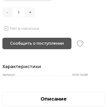
-
+
Нет в наличии
Сообщить о поступлении
Характеристики
Артикул
DCR-14269
Описание