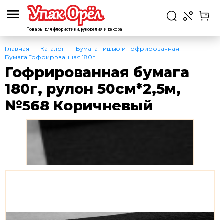
Товары для флористики,
рукоделия и декора
Главная
Каталог
Бумага Тишью и Гофрированная
Бумага Гофрированная 180г
Гофрированная бумага
180г, рулон 50см*2,5м,
№568 Коричневый