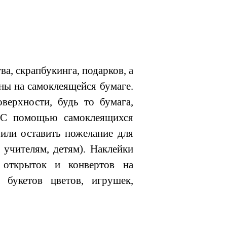
а, скрапбукинга, подарков, а
аны на самоклеящейся бумаге.
верхности, будь то бумага,
с. С помощью самоклеящихся
или оставить пожелание для
 учителям, детям). Наклейки
 открыток и конвертов на
 букетов цветов, игрушек,