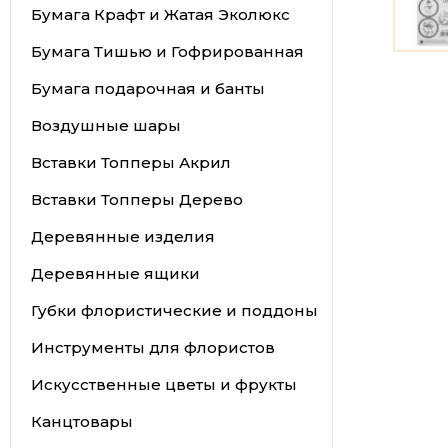
Бумага Крафт и Жатая Эколюкс
Бумага Тишью и Гофрированная
Бумага подарочная и банты
Воздушные шары
Вставки Топперы Акрил
Вставки Топперы Дерево
Деревянные изделия
Деревянные ящики
Губки флористические и поддоны
Инструменты для флористов
Искусственные цветы и фрукты
Канцтовары