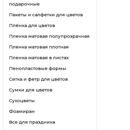
подарочные
Пакеты и салфетки для цветов
Плёнка для цветов
Пленка матовая полупрозрачная
Пленка матовая плотная
Пленка матовая в листах
Пенопластовые формы
Сетка и фетр для цветов
Сумки для цветов
Сухоцветы
Фоамиран
Все для праздника