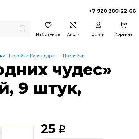
+7 920 280-22-66
Избранное
Акции
Войти
Корзина
ки Наклейки Календари
Наклейки
одних чудес»
, 9 штук,
25