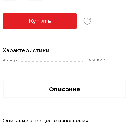
Купить
Характеристики
Артикул
DCR-16213
Описание
Описание в процессе наполнения