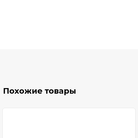
Похожие товары