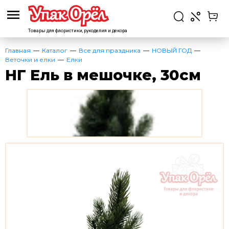
Товары для флористики,
рукоделия и декора
Главная
Каталог
Все для праздника
НОВЫЙ ГОД
Веточки и елки
Елки
НГ Ель в мешочке, 30см