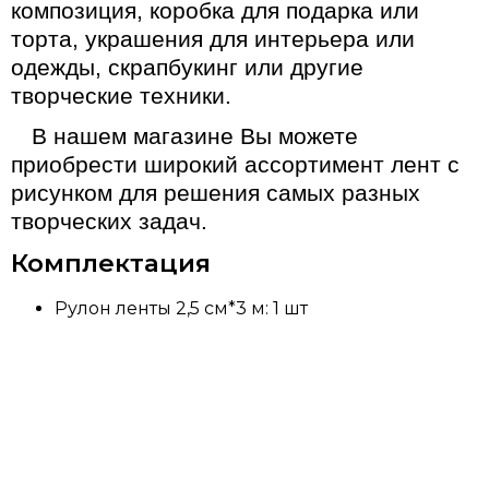
композиция, коробка для подарка или
торта, украшения для интерьера или
одежды, скрапбукинг или другие
творческие техники.
В нашем магазине Вы можете
приобрести широкий ассортимент лент с
рисунком для решения самых разных
творческих задач.
Комплектация
Рулон ленты 2,5 см*3 м: 1 шт