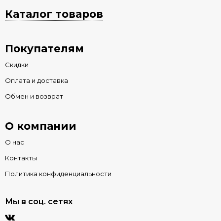
Каталог товаров
Покупателям
Скидки
Оплата и доставка
Обмен и возврат
О компании
О нас
Контакты
Политика конфиденциальности
Мы в соц. сетях