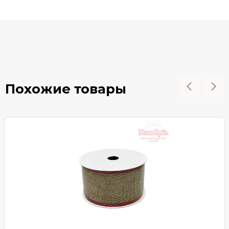
Похожие товары