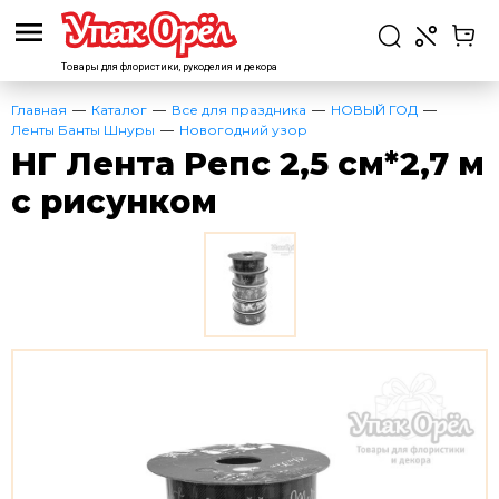
Товары для флористики,
рукоделия и декора
Главная
Каталог
Все для праздника
НОВЫЙ ГОД
Ленты Банты Шнуры
Новогодний узор
НГ Лента Репс 2,5 см*2,7 м
с рисунком