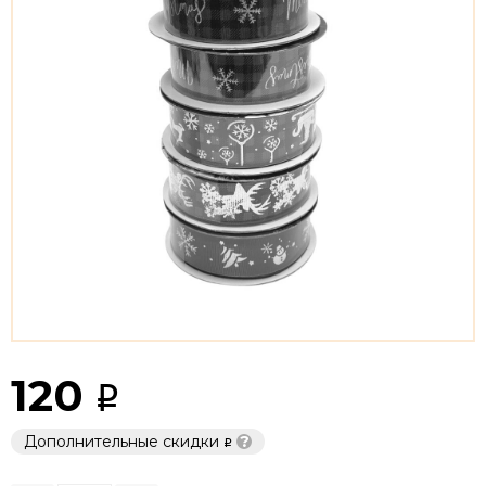
120
Дополнительные скидки
?