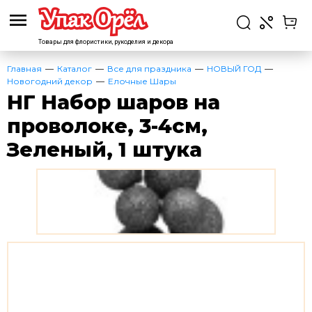
Товары для флористики,
рукоделия и декора
Главная
Каталог
Все для праздника
НОВЫЙ ГОД
Новогодний декор
Елочные Шары
НГ Набор шаров на
проволоке, 3-4см,
Зеленый, 1 штука