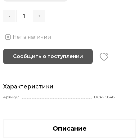
-
+
Нет в наличии
Сообщить о поступлении
Характеристики
Артикул
DCR-15848
Описание