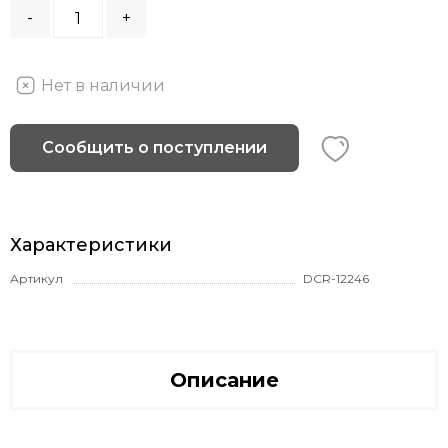
-
+
Нет в наличии
Сообщить о поступлении
Характеристики
Артикул
DCR-12246
Описание