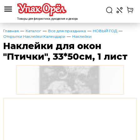
Товары для флористики,
рукоделия и декора
Главная
Каталог
Все для праздника
НОВЫЙ ГОД
Открытки Наклейки Календари
Наклейки
Наклейки для окон
"Птички", 33*50см, 1 лист