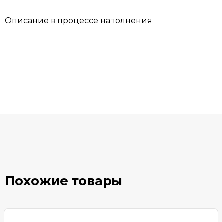
Описание в процессе наполнения
Похожие товары