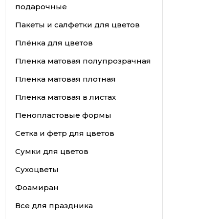
подарочные
Пакеты и салфетки для цветов
Плёнка для цветов
Пленка матовая полупрозрачная
Пленка матовая плотная
Пленка матовая в листах
Пенопластовые формы
Сетка и фетр для цветов
Сумки для цветов
Сухоцветы
Фоамиран
Все для праздника