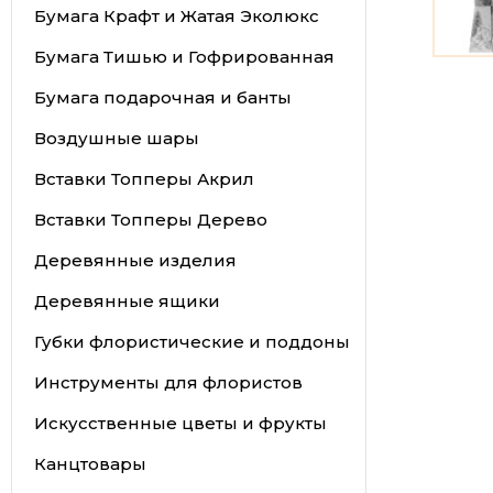
Бумага Крафт и Жатая Эколюкс
Бумага Тишью и Гофрированная
Бумага подарочная и банты
Воздушные шары
Вставки Топперы Акрил
Вставки Топперы Дерево
Деревянные изделия
Деревянные ящики
Губки флористические и поддоны
Инструменты для флористов
Искусственные цветы и фрукты
Канцтовары