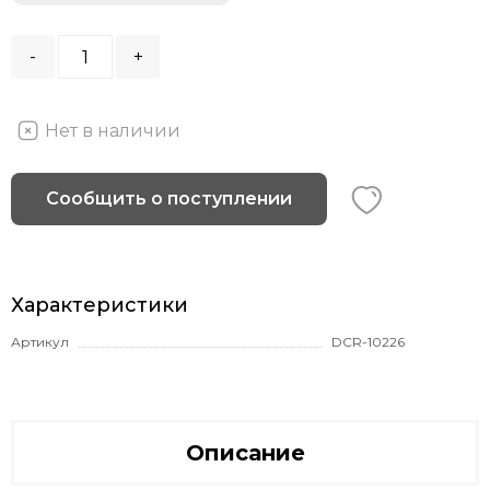
-
+
Нет в наличии
Сообщить о поступлении
Характеристики
Артикул
DCR-10226
Описание