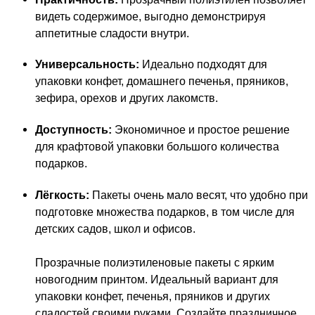
видеть содержимое, выгодно демонстрируя
аппетитные сладости внутри.
Универсальность:
Идеально подходят для
упаковки конфет, домашнего печенья, пряников,
зефира, орехов и других лакомств.
Доступность:
Экономичное и простое решение
для крафтовой упаковки большого количества
подарков.
Лёгкость:
Пакеты очень мало весят, что удобно при
подготовке множества подарков, в том числе для
детских садов, школ и офисов.
Прозрачные полиэтиленовые пакеты с ярким
новогодним принтом. Идеальный вариант для
упаковки конфет, печенья, пряников и других
сладостей своими руками. Создайте праздничное