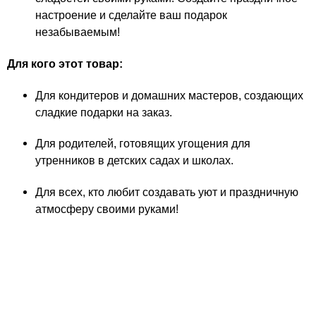
настроение и сделайте ваш подарок
незабываемым!
Для кого этот товар:
Для кондитеров и домашних мастеров, создающих
сладкие подарки на заказ.
Для родителей, готовящих угощения для
утренников в детских садах и школах.
Для всех, кто любит создавать уют и праздничную
атмосферу своими руками!