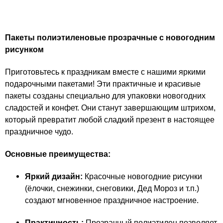
Пакеты полиэтиленовые прозрачные с новогодним
рисунком
Приготовьтесь к праздникам вместе с нашими яркими
подарочными пакетами! Эти практичные и красивые
пакеты созданы специально для упаковки новогодних
сладостей и конфет. Они станут завершающим штрихом,
который превратит любой сладкий презент в настоящее
праздничное чудо.
Основные преимущества:
Яркий дизайн:
Красочные новогодние рисунки
(ёлочки, снежинки, снеговики, Дед Мороз и т.п.)
создают мгновенное праздничное настроение.
Практичность:
Прозрачный полиэтилен позволяет