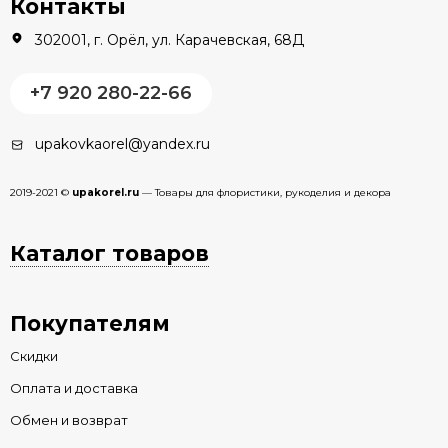
Контакты
302001, г. Орёл, ул. Карачевская, 68Д
+7 920 280-22-66
upakovkaorel@yandex.ru
2019-2021 ©
upakorel.ru
— Товары для флористики, рукоделия и декора
Каталог товаров
Покупателям
Скидки
Оплата и доставка
Обмен и возврат