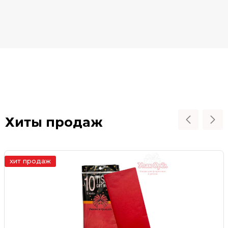
Хиты продаж
хит продаж