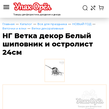
Товары для флористики,
рукоделия и декора
Главная
Каталог
Все для праздника
НОВЫЙ ГОД
Веточки и елки
Ветки декоративные
НГ Ветка декор Белый
шиповник и остролист
24см