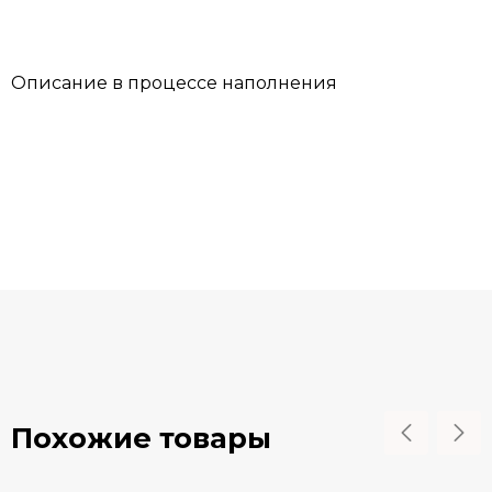
Описание в процессе наполнения
Похожие товары