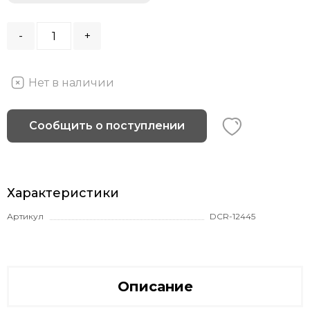
-
+
Нет в наличии
Сообщить о поступлении
Характеристики
Артикул
DCR-12445
Описание